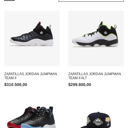
ZAPATILLAS JORDAN JUMPMAN
ZAPATILLAS JORDAN JUMPMAN
TEAM II
TEAM II ALT
$
310.500,00
$
299.800,00