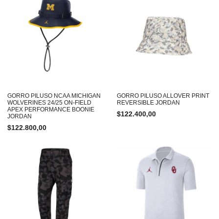
GORRO PILUSO NCAA MICHIGAN
GORRO PILUSO ALLOVER PRINT
WOLVERINES 24/25 ON-FIELD
REVERSIBLE JORDAN
APEX PERFORMANCE BOONIE
$
122.400,00
JORDAN
$
122.800,00