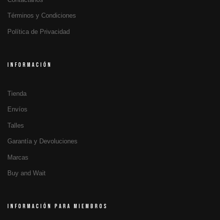
Términos y Condiciones
Política de Privacidad
INFORMACIÓN
Tienda
Envíos
Talles
Garantía y Devoluciones
Marcas
Buy and Wait
INFORMACIÓN PARA MIEMBROS