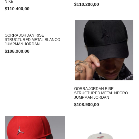
NIKE
$
110.200,00
$
110.400,00
GORRA JORDAN RISE
STRUCTURED METAL BLANCO
JUMPMAN JORDAN
$
108.900,00
GORRA JORDAN RISE
STRUCTURED METAL NEGRO
JUMPMAN JORDAN
$
108.900,00