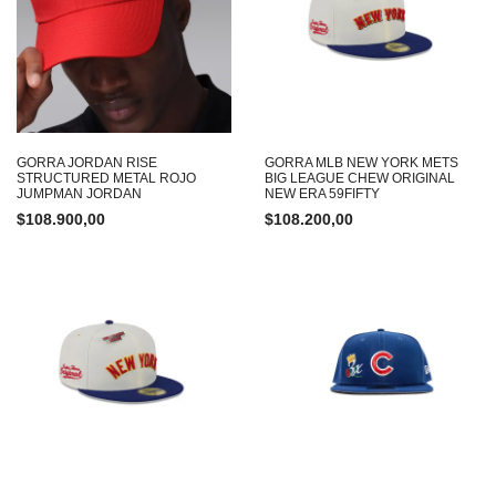
GORRA JORDAN RISE
GORRA MLB NEW YORK METS
STRUCTURED METAL ROJO
BIG LEAGUE CHEW ORIGINAL
JUMPMAN JORDAN
NEW ERA 59FIFTY
$
108.900,00
$
108.200,00