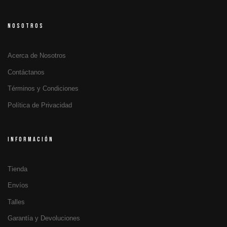
NOSOTROS
Acerca de Nosotros
Contáctanos
Términos y Condiciones
Política de Privacidad
INFORMACIÓN
Tienda
Envíos
Talles
Garantía y Devoluciones