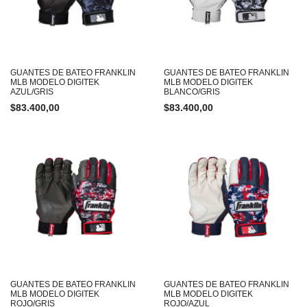
GUANTES DE BATEO FRANKLIN
GUANTES DE BATEO FRANKLIN
MLB MODELO DIGITEK
MLB MODELO DIGITEK
AZUL/GRIS
BLANCO/GRIS
$
83.400,00
$
83.400,00
GUANTES DE BATEO FRANKLIN
GUANTES DE BATEO FRANKLIN
MLB MODELO DIGITEK
MLB MODELO DIGITEK
ROJO/GRIS
ROJO/AZUL