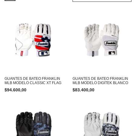
GUANTES DE BATEO FRANKLIN
GUANTES DE BATEO FRANKLIN
MLB MODELO CLASSIC XT FLAG
MLB MODELO DIGITEK BLANCO
$
94.600,00
$
83.400,00