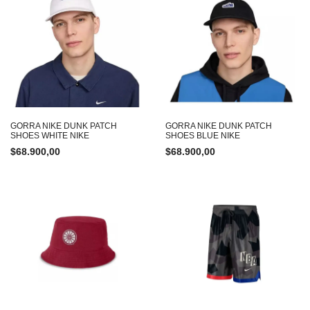
GORRA NIKE DUNK PATCH
GORRA NIKE DUNK PATCH
SHOES WHITE NIKE
SHOES BLUE NIKE
$
68.900,00
$
68.900,00