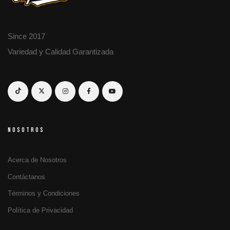
Since 2017
Variedad y Calidad Garantizada
NOSOTROS
Acerca de Nosotros
Contáctanos
Términos y Condiciones
Política de Privacidad