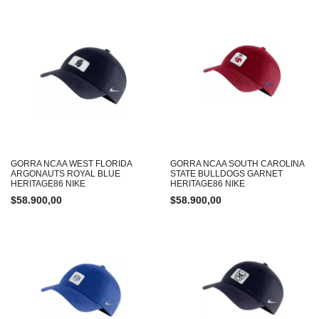
GORRA NCAA WEST FLORIDA
GORRA NCAA SOUTH CAROLINA
ARGONAUTS ROYAL BLUE
STATE BULLDOGS GARNET
HERITAGE86 NIKE
HERITAGE86 NIKE
$
58.900,00
$
58.900,00