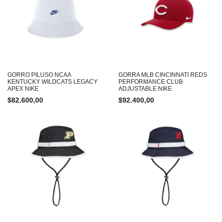
GORRO PILUSO NCAA
GORRA MLB CINCINNATI REDS
KENTUCKY WILDCATS LEGACY
PERFORMANCE CLUB
APEX NIKE
ADJUSTABLE NIKE
$
82.600,00
$
92.400,00