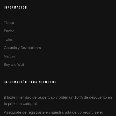
INFORMACIÓN
Tienda
Envíos
Talles
Garantía y Devoluciones
Marcas
Buy and Wait
INFORMACIÓN PARA MIEMBROS
¡Hazte miembro de SuperCap y obtén un 10 % de descuento en
tu próxima compra!
Asegurate de registrarte en nuestra lista de correos y sé el