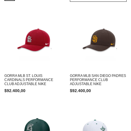
GORRA MLB ST. LOUIS
GORRA MLB SAN DIEGO PADRES
CARDINALS PERFORMANCE
PERFORMANCE CLUB
CLUB ADJUSTABLE NIKE
ADJUSTABLE NIKE
$
92.400,00
$
92.400,00