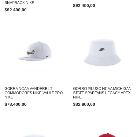
SNAPBACK NIKE
$
92.400,00
$
92.400,00
GORRA NCAA VANDERBILT
GORRO PILUSO NCAA MICHIGAN
COMMODORES NIKE VAULT PRO
STATE SPARTANS LEGACY APEX
NIKE
NIKE
$
78.400,00
$
82.600,00