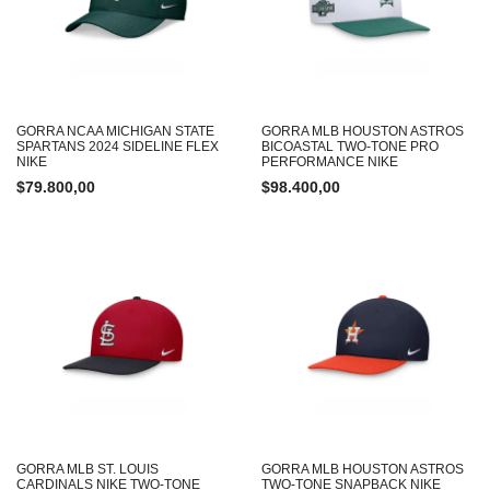
GORRA NCAA MICHIGAN STATE
GORRA MLB HOUSTON ASTROS
SPARTANS 2024 SIDELINE FLEX
BICOASTAL TWO-TONE PRO
NIKE
PERFORMANCE NIKE
$
79.800,00
$
98.400,00
GORRA MLB ST. LOUIS
GORRA MLB HOUSTON ASTROS
CARDINALS NIKE TWO-TONE
TWO-TONE SNAPBACK NIKE