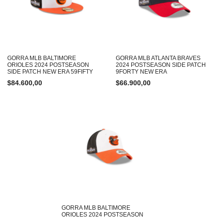
GORRA MLB BALTIMORE
GORRA MLB ATLANTA BRAVES
ORIOLES 2024 POSTSEASON
2024 POSTSEASON SIDE PATCH
SIDE PATCH NEW ERA 59FIFTY
9FORTY NEW ERA
$
84.600,00
$
66.900,00
GORRA MLB BALTIMORE
ORIOLES 2024 POSTSEASON