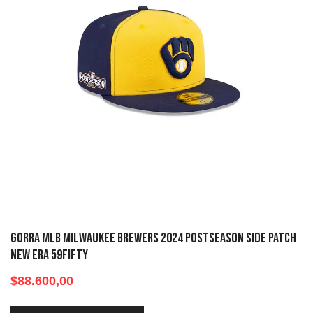
Gorra MLB Milwaukee Brewers 2024 Postseason Side Patch
New Era 59fifty
$
88.600,00