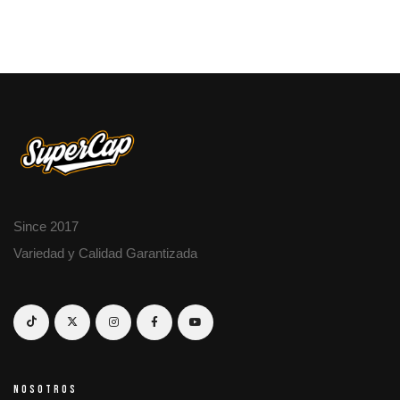
Since 2017
Variedad y Calidad Garantizada
NOSOTROS