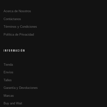
Acerca de Nosotros
Contáctanos
Términos y Condiciones
Política de Privacidad
INFORMACIÓN
Tienda
Envíos
Talles
Garantía y Devoluciones
Marcas
Buy and Wait