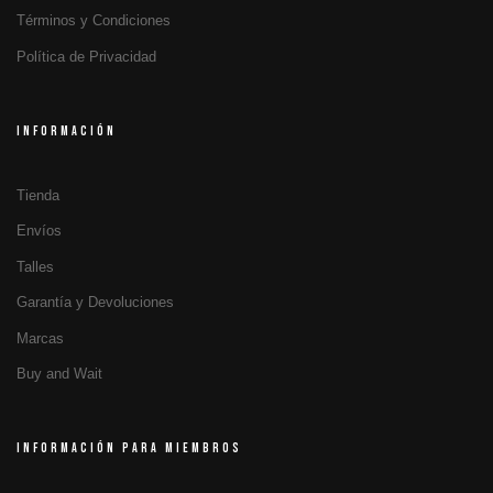
Términos y Condiciones
Política de Privacidad
INFORMACIÓN
Tienda
Envíos
Talles
Garantía y Devoluciones
Marcas
Buy and Wait
INFORMACIÓN PARA MIEMBROS