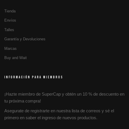
Tienda
Envíos
Talles
Garantía y Devoluciones
Marcas
Buy and Wait
INFORMACIÓN PARA MIEMBROS
¡Hazte miembro de SuperCap y obtén un 10 % de descuento en
tu próxima compra!
Asegurate de registrarte en nuestra lista de correos y sé el
primero en saber el ingreso de nuevos productos.