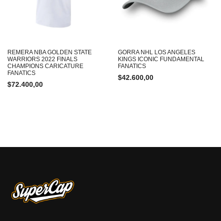
REMERA NBA GOLDEN STATE
GORRA NHL LOS ANGELES
WARRIORS 2022 FINALS
KINGS ICONIC FUNDAMENTAL
CHAMPIONS CARICATURE
FANATICS
FANATICS
$
42.600,00
$
72.400,00