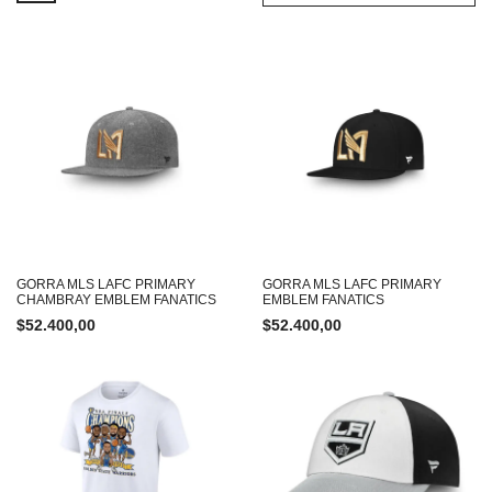
GORRA MLS LAFC PRIMARY
GORRA MLS LAFC PRIMARY
CHAMBRAY EMBLEM FANATICS
EMBLEM FANATICS
$
52.400,00
$
52.400,00