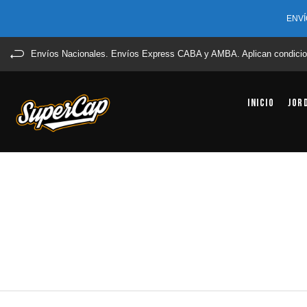
ENVÍ
Envíos Nacionales. Envíos Express CABA y AMBA. Aplican condicio
Inicio
Jor