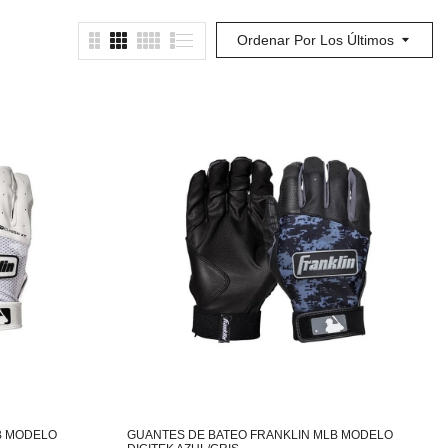
Ordenar Por Los Últimos
B MODELO
GUANTES DE BATEO FRANKLIN MLB MODELO