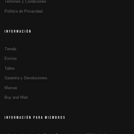
Términos y Condiciones
Política de Privacidad
INFORMACIÓN
Tienda
Envíos
Talles
Garantía y Devoluciones
Marcas
Buy and Wait
INFORMACIÓN PARA MIEMBROS