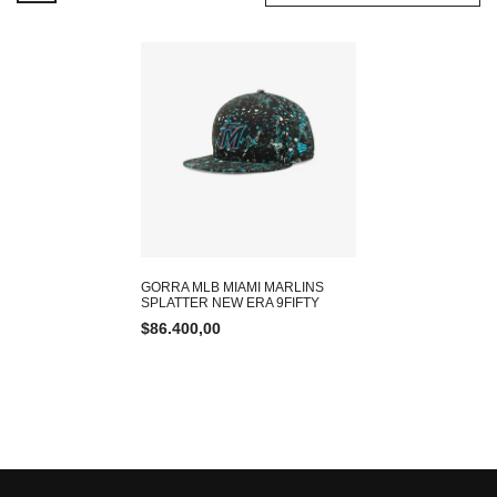
GORRA MLB MIAMI MARLINS
SPLATTER NEW ERA 9FIFTY
$
86.400,00