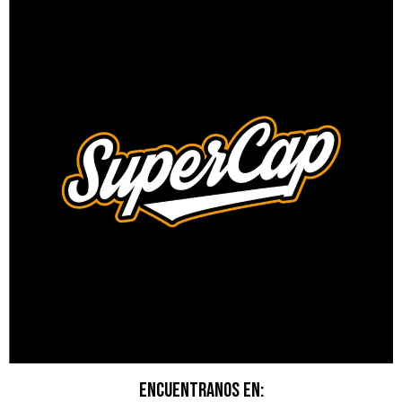
Encuentranos en: