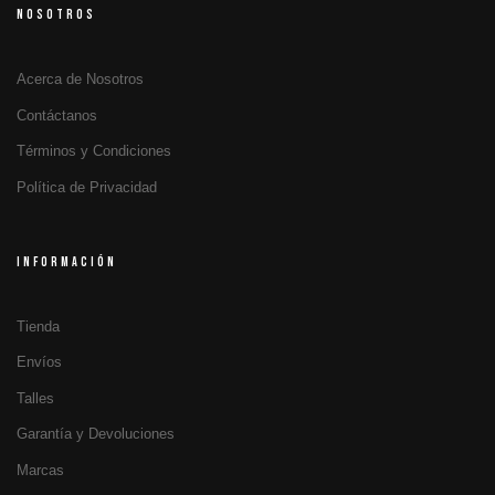
NOSOTROS
Acerca de Nosotros
Contáctanos
Términos y Condiciones
Política de Privacidad
INFORMACIÓN
Tienda
Envíos
Talles
Garantía y Devoluciones
Marcas