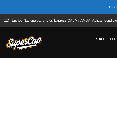
ENVÍ
Envíos Nacionales. Envíos Express CABA y AMBA. Aplican condicio
Inicio
Jor