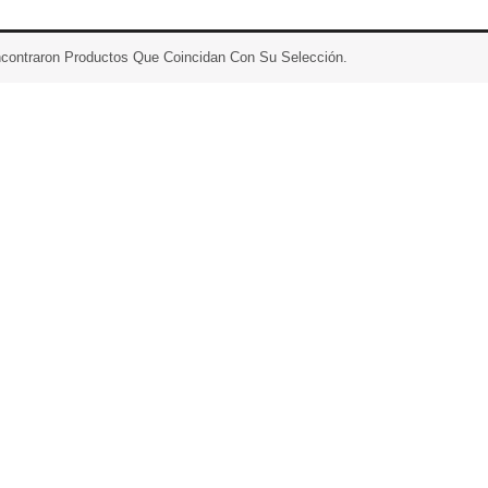
contraron Productos Que Coincidan Con Su Selección.