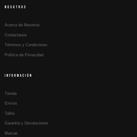
NOSOTROS
Acerca de Nosotros
Contáctanos
Términos y Condiciones
Política de Privacidad
INFORMACIÓN
Tienda
Envíos
Talles
Garantía y Devoluciones
Marcas