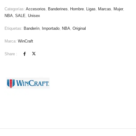
Categorías:
Accesorios
,
Banderines
,
Hombre
,
Ligas
,
Marcas
,
Mujer
,
NBA
,
SALE
,
Unisex
Etiquetas:
Banderín
,
Importado
,
NBA
,
Original
Marca:
WinCraft
Share :