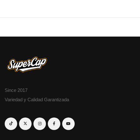
Since 2017
Variedad y Calidad Garantizada