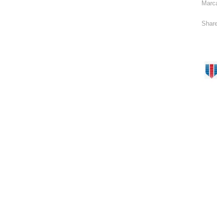
Marc
Share