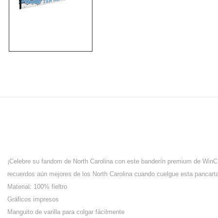
¡Celebre su fandom de North Carolina con este banderín premium de WinC
recuerdos aún mejores de los North Carolina cuando cuelgue esta pancarta
Material: 100% fieltro
Gráficos impresos
Manguito de varilla para colgar fácilmente