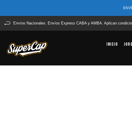
ENVÍ
Envíos Nacionales. Envíos Express CABA y AMBA. Aplican condicio
Inicio
Jor