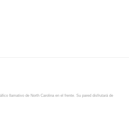
ico llamativo de North Carolina en el frente. Su pared disfrutará de