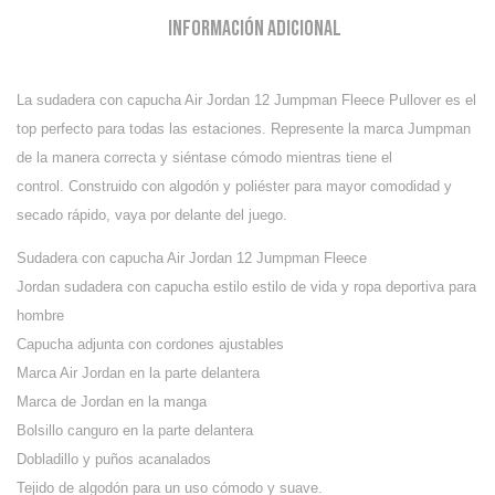
Información adicional
La sudadera con capucha Air Jordan 12 Jumpman Fleece Pullover es el
top perfecto para todas las estaciones. Represente la marca Jumpman
de la manera correcta y siéntase cómodo mientras tiene el
control. Construido con algodón y poliéster para mayor comodidad y
secado rápido, vaya por delante del juego.
Sudadera con capucha Air Jordan 12 Jumpman Fleece
Jordan sudadera con capucha estilo estilo de vida y ropa deportiva para
hombre
Capucha adjunta con cordones ajustables
Marca Air Jordan en la parte delantera
Marca de Jordan en la manga
Bolsillo canguro en la parte delantera
Dobladillo y puños acanalados
Tejido de algodón para un uso cómodo y suave.