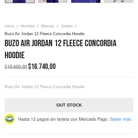
Inicio
Hombre
Marcas
Jordan
Buzo Air Jordan 12 Fleece Concordia Hoodie
Buzo Air Jordan 12 Fleece Concordia
Hoodie
$
16.740,00
$
18.600,00
Buzo Air Jordan 12 Fleece Concordia Hoodie
OUT STOCK
Hasta 12 pagos sin tarjeta
con Mercado Pago.
Saber más