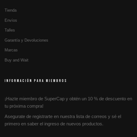
Tienda
Envíos
Talles
Garantía y Devoluciones
Marcas
Buy and Wait
INFORMACIÓN PARA MIEMBROS
¡Hazte miembro de SuperCap y obtén un 10 % de descuento en
tu próxima compra!
Asegurate de registrarte en nuestra lista de correos y sé el
primero en saber el ingreso de nuevos productos.