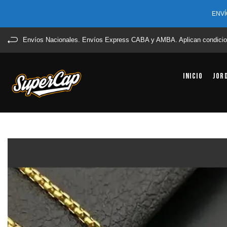
ENVÍ
Envíos Nacionales. Envíos Express CABA y AMBA. Aplican condicio
Inicio
Jor