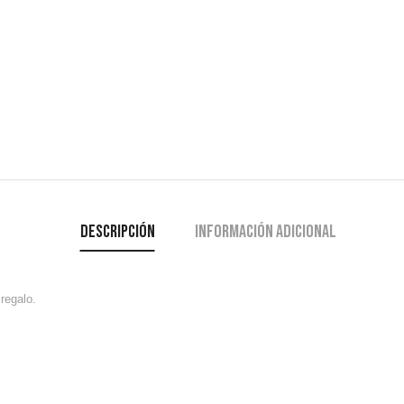
Descripción
Información adicional
regalo.