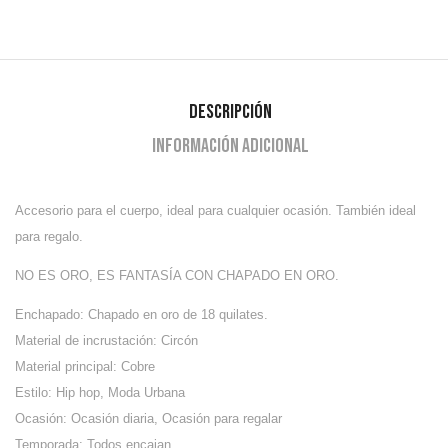
Descripción
Información adicional
Accesorio para el cuerpo, ideal para cualquier ocasión. También ideal
para regalo.
NO ES ORO, ES FANTASÍA CON CHAPADO EN ORO.
Enchapado: Chapado en oro de 18 quilates.
Material de incrustación: Circón
Material principal: Cobre
Estilo: Hip hop, Moda Urbana
Ocasión: Ocasión diaria, Ocasión para regalar
Temporada: Todos encajan