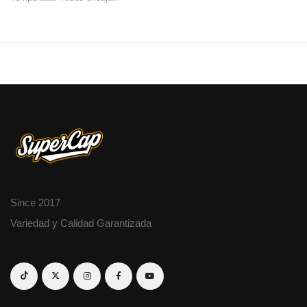
Since 2017
Variedad y Calidad Garantizada