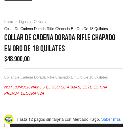
Inicio
Ligas
Otros
Collar De Cadena Dorada Rifle Chapado En Oro De 18 Quilates
Collar De Cadena Dorada Rifle Chapado
En Oro De 18 Quilates
$
48.900,00
Collar De Cadena Dorada Rifle Chapado En Oro De 18 Quilates
NO PROMOCIONAMOS EL USO DE ARMAS, ESTE ES UNA
PRENDA DECORATIVA
Hasta 12 pagos sin tarjeta
con Mercado Pago.
Saber más