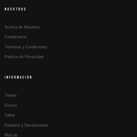
NOSOTROS
Acerca de Nosotros
Contáctanos
Términos y Condiciones
Política de Privacidad
INFORMACIÓN
Tienda
Envíos
Talles
Garantía y Devoluciones
Marcas