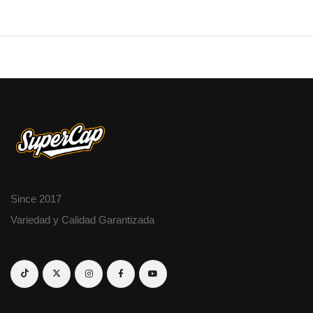
Since 2017
Variedad y Calidad Garantizada