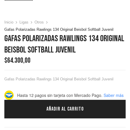
Inicio
Ligas
Otros
Gafas Polarizadas Rawlings 134 Original Beisbol Softball Juvenil
Gafas Polarizadas Rawlings 134 Original
Beisbol Softball Juvenil
$
64.300,00
Gafas Polarizadas Rawlings 134 Original Beisbol Softball Juvenil
Hasta 12 pagos sin tarjeta
con Mercado Pago.
Saber más
AÑADIR AL CARRITO