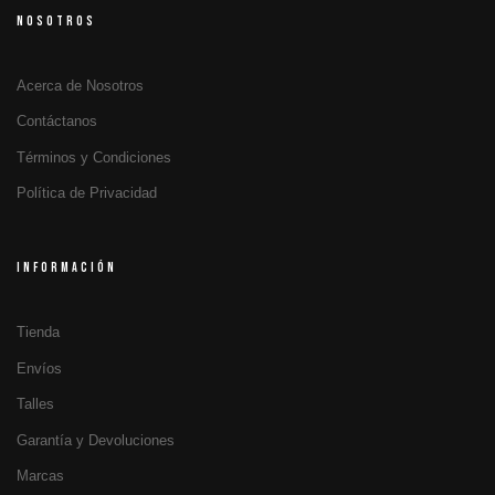
NOSOTROS
Acerca de Nosotros
Contáctanos
Términos y Condiciones
Política de Privacidad
INFORMACIÓN
Tienda
Envíos
Talles
Garantía y Devoluciones
Marcas