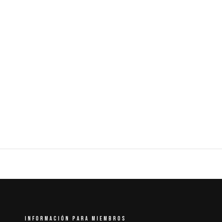
INFORMACIÓN PARA MIEMBROS