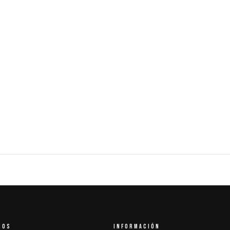
ROS
INFORMACIÓN