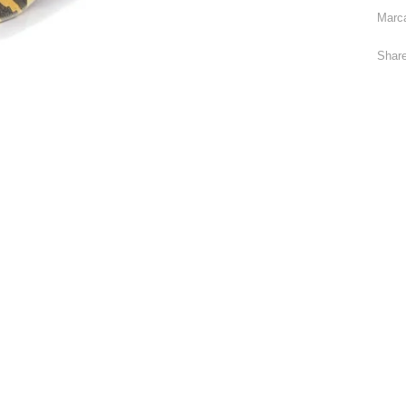
Marc
Share