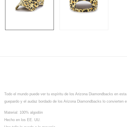
Todo el mundo puede ver tu espíritu de los Arizona Diamondbacks en esta
guepardo y el audaz bordado de los Arizona Diamondbacks lo convierten en 
Material: 100% algodón
Hecho en los EE. UU.