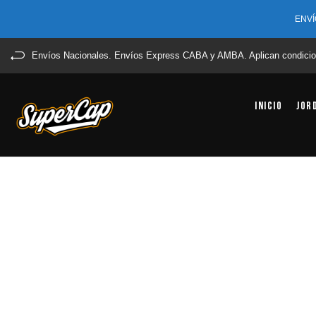
ENVÍ
Envíos Nacionales. Envíos Express CABA y AMBA. Aplican condicio
Inicio
Jor