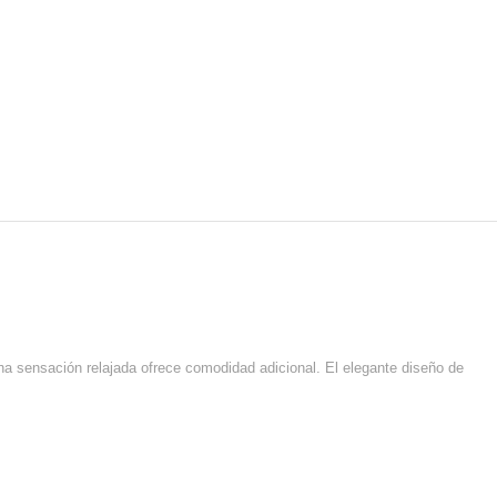
una sensación relajada ofrece comodidad adicional.
El elegante diseño de