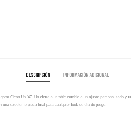
Descripción
Información adicional
 gorra Clean Up ’47.
Un cierre ajustable cambia a un ajuste personalizado y 
una excelente pieza final para cualquier look de día de juego.