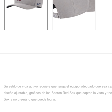
Su estilo de vida activo requiere que tenga el equipo adecuado que sea ca
diseño ajustable, gráficos de los Boston Red Sox que captan la vista y te
Sox y no creerá lo que puede lograr.