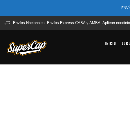
ENVÍ
Envíos Nacionales. Envíos Express CABA y AMBA. Aplican condicio
Inicio
Jor