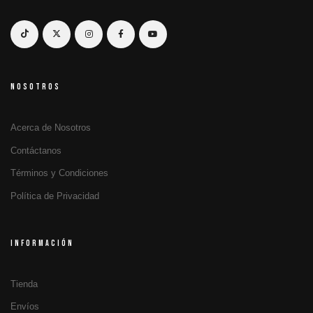
NOSOTROS
Acerca de Nosotros
Contáctanos
Términos y Condiciones
Política de Privacidad
INFORMACIÓN
Tienda
Envíos