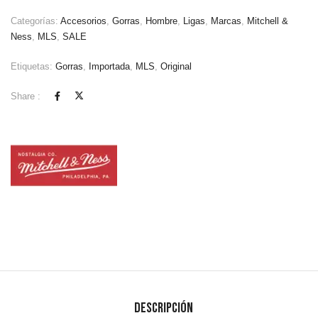
Categorías:
Accesorios
,
Gorras
,
Hombre
,
Ligas
,
Marcas
,
Mitchell &
Ness
,
MLS
,
SALE
Etiquetas:
Gorras
,
Importada
,
MLS
,
Original
Share :
Descripción