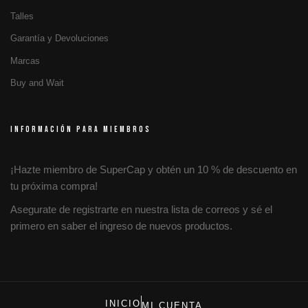
Talles
Garantía y Devoluciones
Marcas
Buy and Wait
INFORMACIÓN PARA MIEMBROS
¡Hazte miembro de SuperCap y obtén un 10 % de descuento en
tu próxima compra!
Asegurate de registrarte en nuestra lista de correos y sé el
primero en saber el ingreso de nuevos productos.
INICIO
MI CUENTA