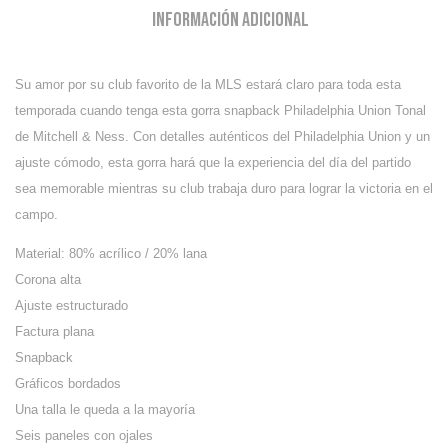
Información adicional
Su amor por su club favorito de la MLS estará claro para toda esta
temporada cuando tenga esta gorra snapback Philadelphia Union Tonal
de Mitchell & Ness. Con detalles auténticos del Philadelphia Union y un
ajuste cómodo, esta gorra hará que la experiencia del día del partido
sea memorable mientras su club trabaja duro para lograr la victoria en el
campo.
Material: 80% acrílico / 20% lana
Corona alta
Ajuste estructurado
Factura plana
Snapback
Gráficos bordados
Una talla le queda a la mayoría
Seis paneles con ojales