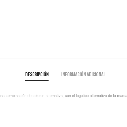
Descripción
Información adicional
na combinación de colores alternativa, con el logotipo alternativo de la marc