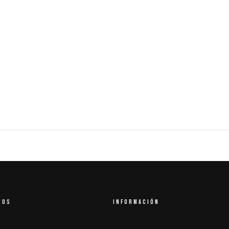
ROS
INFORMACIÓN