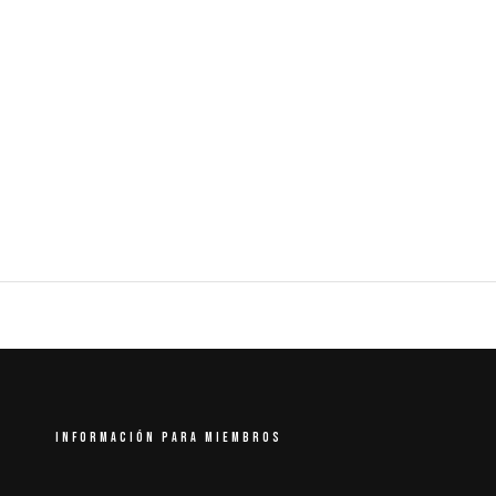
INFORMACIÓN PARA MIEMBROS