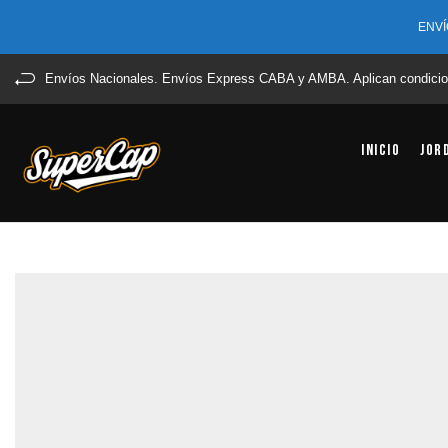
ENVÍ
Envíos Nacionales. Envíos Express CABA y AMBA. Aplican condicio
Inicio
Jor