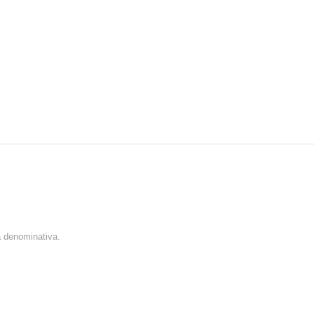
a denominativa.