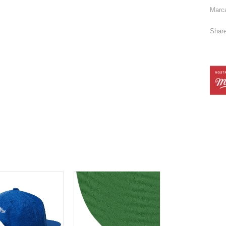
Marc
Share