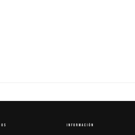
ROS
INFORMACIÓN