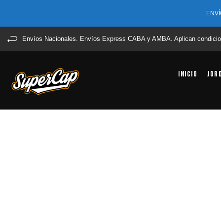
ENVÍ
Envíos Nacionales. Envíos Express CABA y AMBA. Aplican condicio
Inicio
Jor