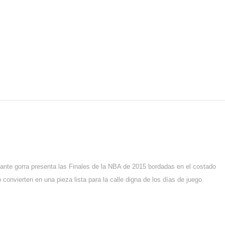
ante gorra presenta las Finales de la NBA de 2015 bordadas en el costado
 convierten en una pieza lista para la calle digna de los días de juego.