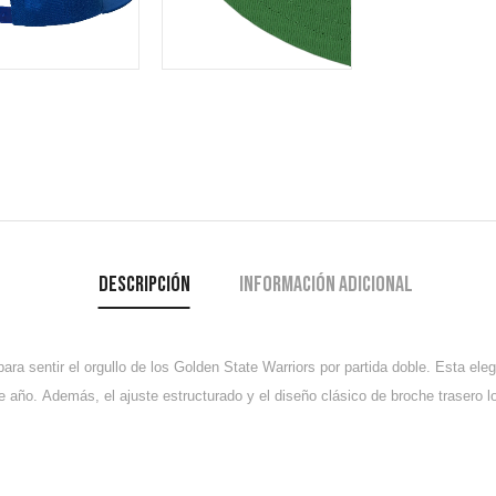
Descripción
Información adicional
ra sentir el orgullo de los Golden State Warriors por partida doble.
Esta eleg
se año.
Además, el ajuste estructurado y el diseño clásico de broche trasero lo