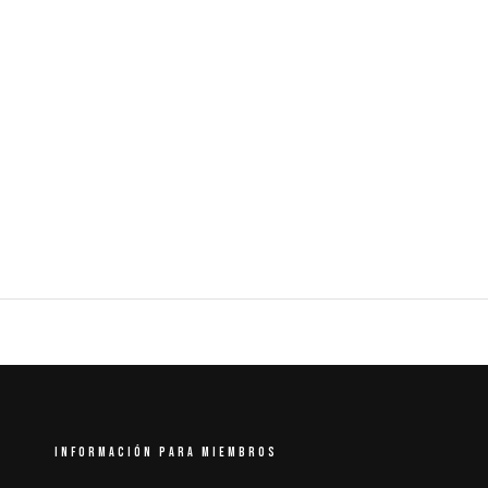
INFORMACIÓN PARA MIEMBROS