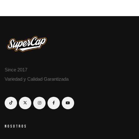
Since 2017
Variedad y Calidad Garantizada
NOSOTROS