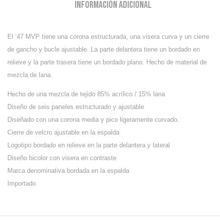
Información adicional
El ’47 MVP tiene una corona estructurada, una visera curva y un cierre
de gancho y bucle ajustable.
La parte delantera tiene un bordado en
relieve y la parte trasera tiene un bordado plano. Hecho de material de
mezcla de lana.
Hecho de una mezcla de tejido 85% acrílico / 15% lana
Diseño de seis paneles estructurado y ajustable
Diseñado con una corona media y pico ligeramente curvado.
Cierre de velcro ajustable en la espalda
Logotipo bordado en relieve en la parte delantera y lateral
Diseño bicolor con visera en contraste
Marca denominativa bordada en la espalda
Importado