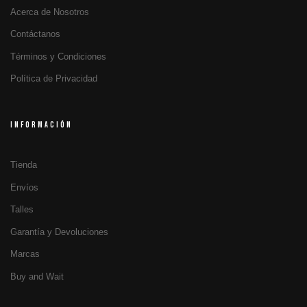
Acerca de Nosotros
Contáctanos
Términos y Condiciones
Política de Privacidad
INFORMACIÓN
Tienda
Envíos
Talles
Garantía y Devoluciones
Marcas
Buy and Wait