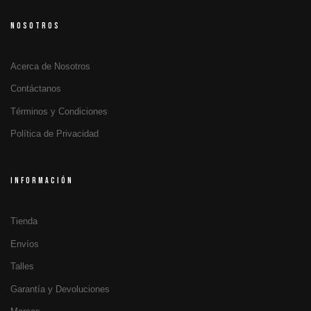
NOSOTROS
Acerca de Nosotros
Contáctanos
Términos y Condiciones
Política de Privacidad
INFORMACIÓN
Tienda
Envíos
Talles
Garantía y Devoluciones