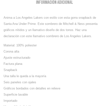
Información adicional
Anima a Los Angeles Lakers con estilo con esta gorra snapback de
Santa Ana Under Prime. Este sombrero de Mitchell & Ness presenta
gráficos nítidos y un llamativo diseño de dos tonos. Haz una
declaración con este llamativo sombrero de Los Angeles Lakers.
Material: 100% poliester
Corona alta
Ajuste estructurado
Factura plana
Snapback
Una talla le queda a la mayoría
Seis paneles con ojales
Gráficos bordados con detalles en relieve
Superficie lavable
Importado