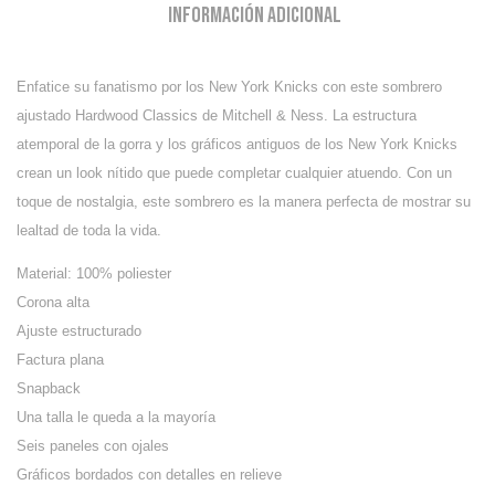
Información adicional
Enfatice su fanatismo por los New York Knicks con este sombrero
ajustado Hardwood Classics de Mitchell & Ness.
La estructura
atemporal de la gorra y los gráficos antiguos de los New York Knicks
crean un look nítido que puede completar cualquier atuendo.
Con un
toque de nostalgia, este sombrero es la manera perfecta de mostrar su
lealtad de toda la vida.
Material: 100% poliester
Corona alta
Ajuste estructurado
Factura plana
Snapback
Una talla le queda a la mayoría
Seis paneles con ojales
Gráficos bordados con detalles en relieve