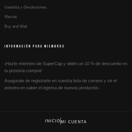
Garantía y Devoluciones
Marcas
Buy and Wait
INFORMACIÓN PARA MIEMBROS
¡Hazte miembro de SuperCap y obtén un 10 % de descuento en
tu próxima compra!
Asegurate de registrarte en nuestra lista de correos y sé el
primero en saber el ingreso de nuevos productos.
INICIO
MI CUENTA