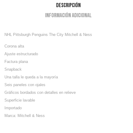
Descripción
Información adicional
NHL Pittsburgh Penguins The City Mitchell & Ness
Corona alta
Ajuste estructurado
Factura plana
Snapback
Una talla le queda a la mayoría
Seis paneles con ojales
Gráficos bordados con detalles en relieve
Superficie lavable
Importado
Marca: Mitchell & Ness