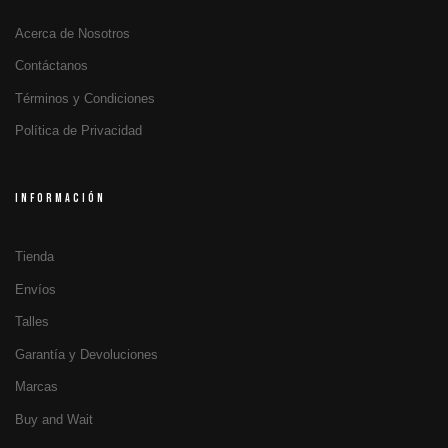
Acerca de Nosotros
Contáctanos
Términos y Condiciones
Política de Privacidad
INFORMACIÓN
Tienda
Envíos
Talles
Garantía y Devoluciones
Marcas
Buy and Wait