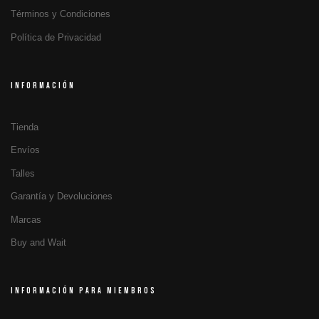
Términos y Condiciones
Política de Privacidad
INFORMACIÓN
Tienda
Envíos
Talles
Garantía y Devoluciones
Marcas
Buy and Wait
INFORMACIÓN PARA MIEMBROS