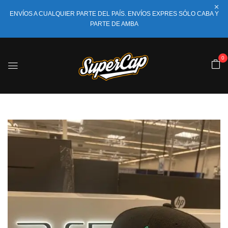
ENVÍOS A CUALQUIER PARTE DEL PAÍS. ENVÍOS EXPRES SÓLO CABA Y
PARTE DE AMBA
0