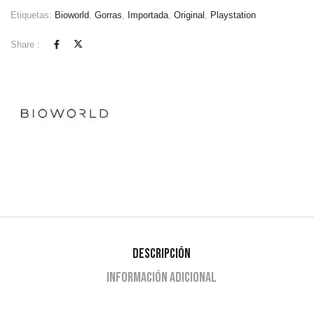
Etiquetas:
Bioworld
,
Gorras
,
Importada
,
Original
,
Playstation
Share :
Descripción
Información adicional