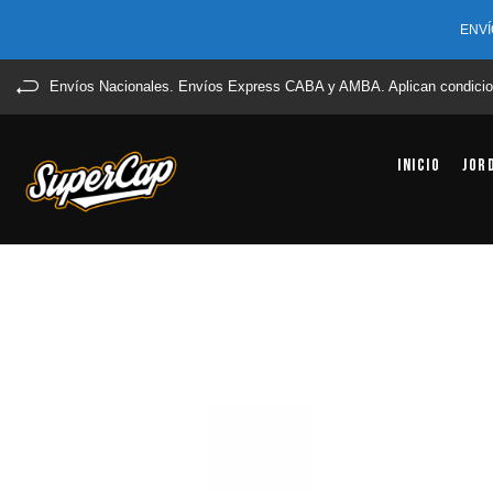
ENVÍ
Envíos Nacionales. Envíos Express CABA y AMBA. Aplican condicio
Inicio
Jor