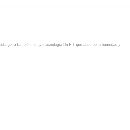
Esta gorra también incluye tecnología Dri-FIT que absorbe la humedad y