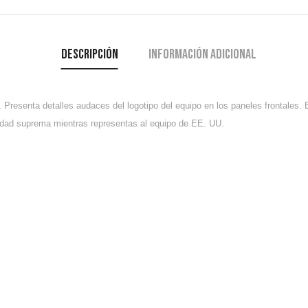
Descripción
Información adicional
Presenta detalles audaces del logotipo del equipo en los paneles frontales. 
didad suprema mientras representas al equipo de EE. UU.