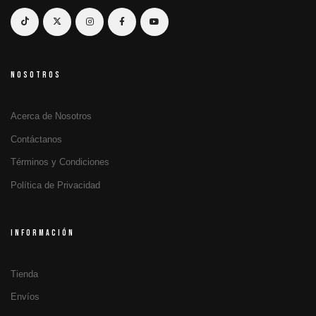
NOSOTROS
Acerca de Nosotros
Contáctanos
Términos y Condiciones
Política de Privacidad
INFORMACIÓN
Tienda
Envíos