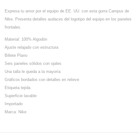
Expresa tu amor por el equipo de EE. UU. con esta gorra Campus de
Nike. Presenta detalles audaces del logotipo del equipo en los paneles
frontales.
Material: 100% Algodón
Ajuste relajado con estructura
Billete Plano
Seis paneles sólidos con ojales
Una talla le queda a la mayoría
Gráficos bordados con detalles en relieve
Etiqueta tejida
Superficie lavable
Importado
Marca: Nike