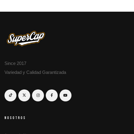
Since 2017
Variedad y Calidad Garantizada
NOSOTROS