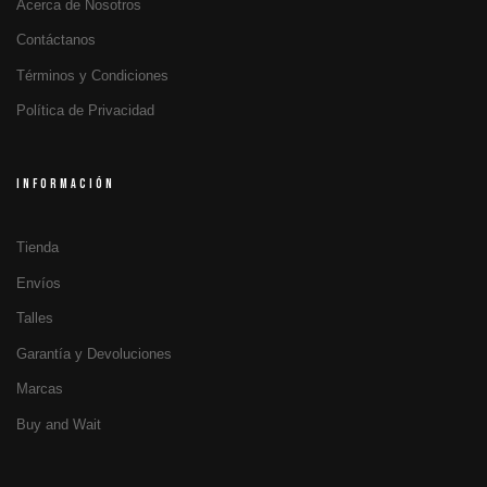
Acerca de Nosotros
Contáctanos
Términos y Condiciones
Política de Privacidad
INFORMACIÓN
Tienda
Envíos
Talles
Garantía y Devoluciones
Marcas
Buy and Wait