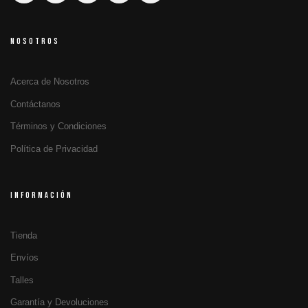
NOSOTROS
Acerca de Nosotros
Contáctanos
Términos y Condiciones
Política de Privacidad
INFORMACIÓN
Tienda
Envíos
Talles
Garantía y Devoluciones