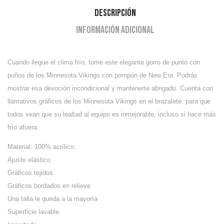
Descripción
Información adicional
Cuando llegue el clima frío, tome este elegante gorro de punto con
puños de los Minnesota Vikings con pompón de New Era. Podrás
mostrar esa devoción incondicional y mantenerte abrigado. Cuenta con
llamativos gráficos de los Minnesota Vikings en el brazalete, para que
todos vean que su lealtad al equipo es inmejorable, incluso si hace más
frío afuera.
Material: 100% acrílico.
Ajuste elástico
Gráficos tejidos
Gráficos bordados en relieve
Una talla le queda a la mayoría
Superficie lavable