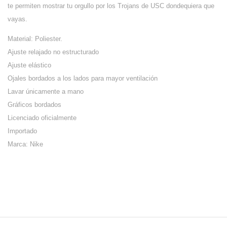
te permiten mostrar tu orgullo por los Trojans de USC dondequiera que
vayas.
Material: Poliester.
Ajuste relajado no estructurado
Ajuste elástico
Ojales bordados a los lados para mayor ventilación
Lavar únicamente a mano
Gráficos bordados
Licenciado oficialmente
Importado
Marca: Nike