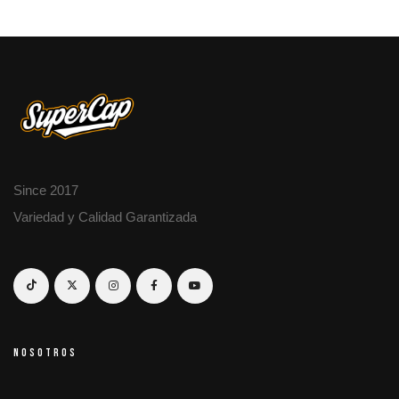
Since 2017
Variedad y Calidad Garantizada
NOSOTROS