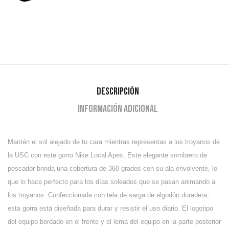
Descripción
Información adicional
Mantén el sol alejado de tu cara mientras representas a los troyanos de
la USC con este gorro Nike Local Apex. Este elegante sombrero de
pescador brinda una cobertura de 360 ​​grados con su ala envolvente, lo
que lo hace perfecto para los días soleados que se pasan animando a
los troyanos. Confeccionada con tela de sarga de algodón duradera,
esta gorra está diseñada para durar y resistir el uso diario. El logotipo
del equipo bordado en el frente y el lema del equipo en la parte posterior