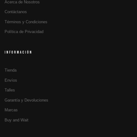
Acerca de Nosotros
Contáctanos
Términos y Condiciones
Política de Privacidad
INFORMACIÓN
Tienda
Envíos
Talles
Garantía y Devoluciones
Marcas
Buy and Wait