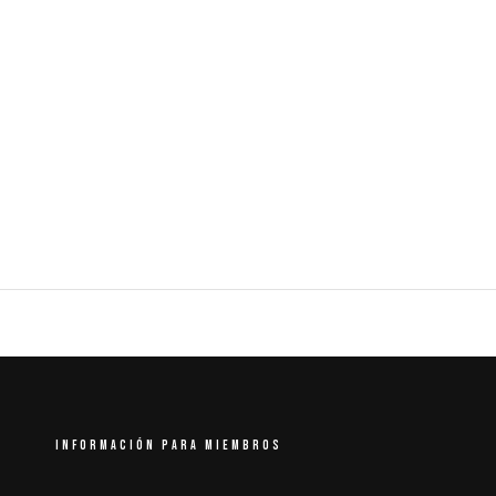
INFORMACIÓN PARA MIEMBROS