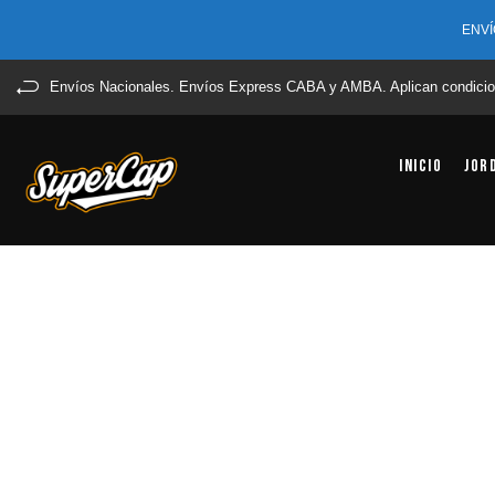
ENVÍ
Envíos Nacionales. Envíos Express CABA y AMBA. Aplican condicio
Inicio
Jor