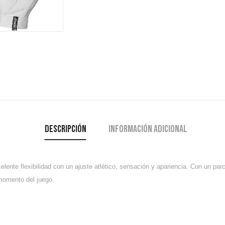
Descripción
Información adicional
celente
flexibilidad
con un ajuste atlético, sensación y apariencia. Con un parc
momento del juego.