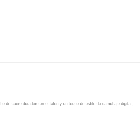
he de cuero duradero en el talón y un toque de estilo de camuflaje digital,