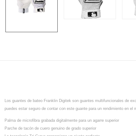
Los guantes de bateo Franklin Digitek son guantes
multifuncionales
de ex
puedes estar seguro de contar con este guante para un rendimiento en el 
Palma de microfibra grabada digitalmente para un agarre superior
Parche de tacón de cuero genuino de grado superior