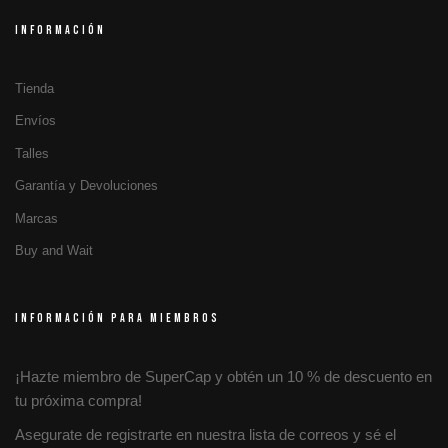
INFORMACIÓN
Tienda
Envíos
Talles
Garantía y Devoluciones
Marcas
Buy and Wait
INFORMACIÓN PARA MIEMBROS
¡Hazte miembro de SuperCap y obtén un 10 % de descuento en
tu próxima compra!
Asegurate de registrarte en nuestra lista de correos y sé el