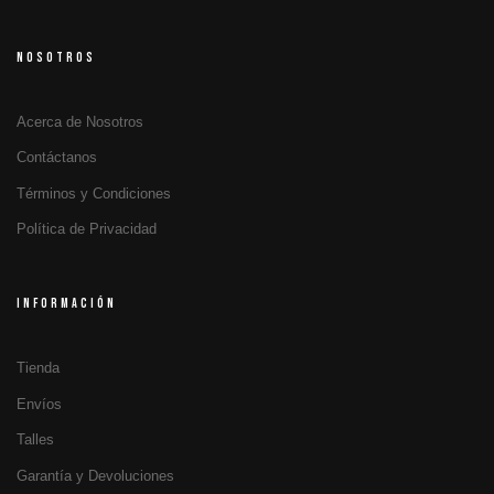
NOSOTROS
Acerca de Nosotros
Contáctanos
Términos y Condiciones
Política de Privacidad
INFORMACIÓN
Tienda
Envíos
Talles
Garantía y Devoluciones