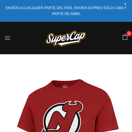
ENVÍOS A CUALQUIER PARTE DEL PAÍS. ENVÍOS EXPRES SÓLO CABA Y
PARTE DE AMBA
0