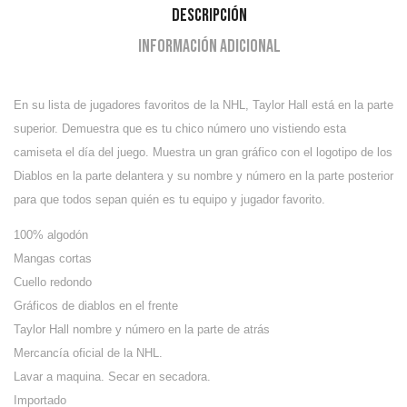
Descripción
Información adicional
En su lista de jugadores favoritos de la NHL,
Taylor Hall
está en la parte
superior. Demuestra que es tu chico número uno vistiendo esta
camiseta el día del juego. Muestra un gran gráfico con el logotipo de los
Diablos en la parte delantera y su nombre y número en la parte posterior
para que todos sepan quién es tu equipo y jugador favorito.
100% algodón
Mangas cortas
Cuello redondo
Gráficos de diablos en el frente
Taylor Hall nombre y número en la parte de atrás
Mercancía oficial de la NHL.
Lavar a maquina. Secar en secadora.
Importado