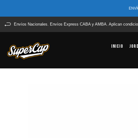
ENVÍ
Envíos Nacionales. Envíos Express CABA y AMBA. Aplican condicio
Inicio
Jor