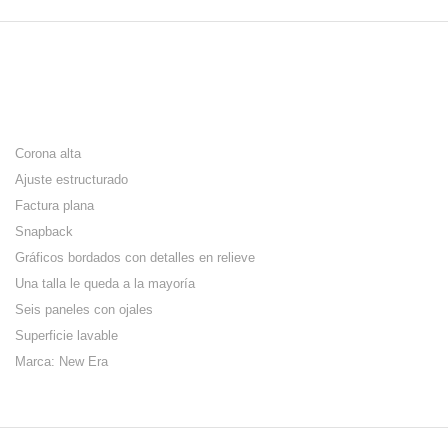
Corona alta
Ajuste estructurado
Factura plana
Snapback
Gráficos bordados con detalles en relieve
Una talla le queda a la mayoría
Seis paneles con ojales
Superficie lavable
Marca: New Era