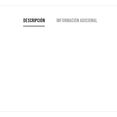
Descripción
Información adicional