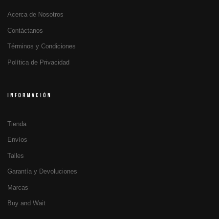
Acerca de Nosotros
Contáctanos
Términos y Condiciones
Política de Privacidad
INFORMACIÓN
Tienda
Envíos
Talles
Garantía y Devoluciones
Marcas
Buy and Wait