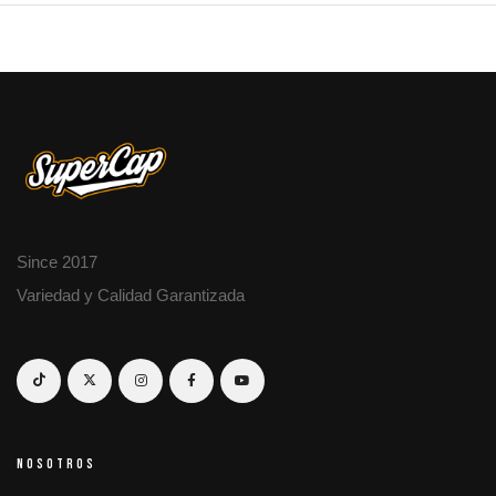
Since 2017
Variedad y Calidad Garantizada
NOSOTROS