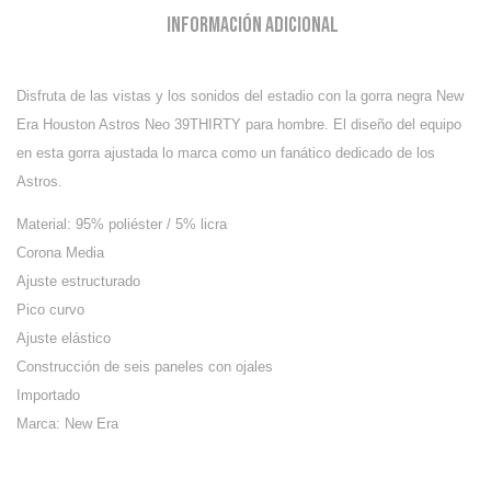
Información adicional
Disfruta de las vistas y los sonidos del estadio con la gorra negra New
Era Houston Astros Neo 39THIRTY para hombre. El diseño del equipo
en esta gorra ajustada lo marca como un fanático dedicado de los
Astros.
Material: 95% poliéster / 5% licra
Corona Media
Ajuste estructurado
Pico curvo
Ajuste elástico
Construcción de seis paneles con ojales
Importado
Marca: New Era