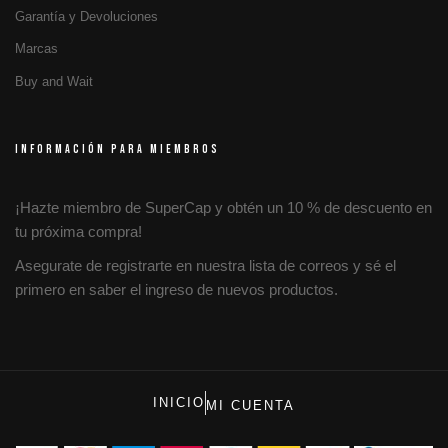
Garantía y Devoluciones
Marcas
Buy and Wait
INFORMACIÓN PARA MIEMBROS
¡Hazte miembro de SuperCap y obtén un 10 % de descuento en
tu próxima compra!
Asegurate de registrarte en nuestra lista de correos y sé el
primero en saber el ingreso de nuevos productos.
INICIO
MI CUENTA