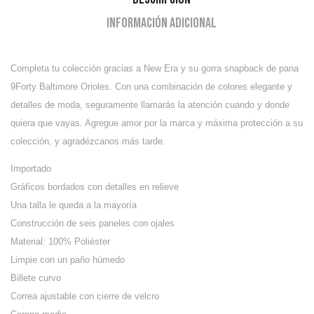
Información adicional
Completa tu colección gracias a New Era y su gorra snapback de pana
9Forty Baltimore Orioles. Con una combinación de colores elegante y
detalles de moda, seguramente llamarás la atención cuando y donde
quiera que vayas. Agregue amor por la marca y máxima protección a su
colección, y agradézcanos más tarde.
Importado
Gráficos bordados con detalles en relieve
Una talla le queda a la mayoría
Construcción de seis paneles con ojales
Material: 100% Poliéster
Limpie con un paño húmedo
Billete curvo
Correa ajustable con cierre de velcro