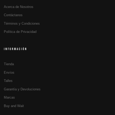
Acerca de Nosotros
Contáctanos
Términos y Condiciones
Política de Privacidad
INFORMACIÓN
Tienda
Envíos
Talles
Garantía y Devoluciones
Marcas
Buy and Wait