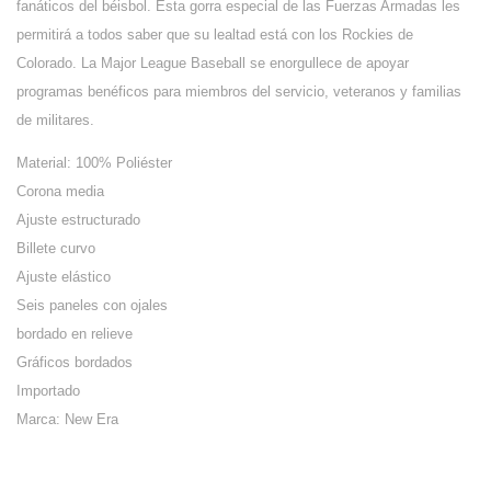
fanáticos del béisbol. Esta gorra especial de las Fuerzas Armadas les
permitirá a todos saber que su lealtad está con los Rockies de
Colorado. La Major League Baseball se enorgullece de apoyar
programas benéficos para miembros del servicio, veteranos y familias
de militares.
Material: 100% Poliéster
Corona media
Ajuste estructurado
Billete curvo
Ajuste elástico
Seis paneles con ojales
bordado en relieve
Gráficos bordados
Importado
Marca: New Era