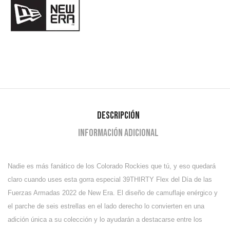
Descripción
Información adicional
Nadie es más fanático de los Colorado Rockies que tú, y eso quedará
claro cuando uses esta gorra especial 39THIRTY Flex del Día de las
Fuerzas Armadas 2022 de New Era. El diseño de camuflaje enérgico y
el parche de seis estrellas en el lado derecho lo convierten en una
adición única a su colección y lo ayudarán a destacarse entre los