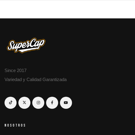
Since 2017
Variedad y Calidad Garantizada
NOSOTROS