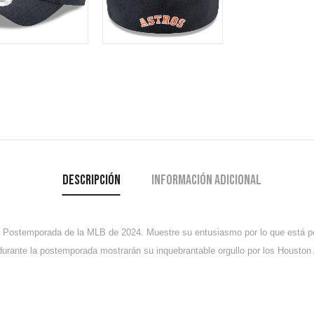
Descripción
Información adicional
la Postemporada de la MLB de 2024. Muestre su entusiasmo por lo que está p
urante la postemporada mostrarán su inquebrantable orgullo por los Houston 