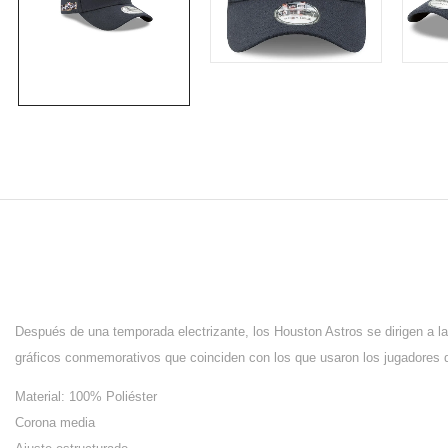
Después de una temporada electrizante, los Houston Astros se dirigen a 
gráficos conmemorativos que coinciden con los que usaron los jugadores d
Material: 100% Poliéster
Corona media