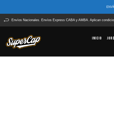
ENVÍ
Envíos Nacionales. Envíos Express CABA y AMBA. Aplican condicio
Inicio
Jor