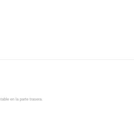
able en la parte trasera.