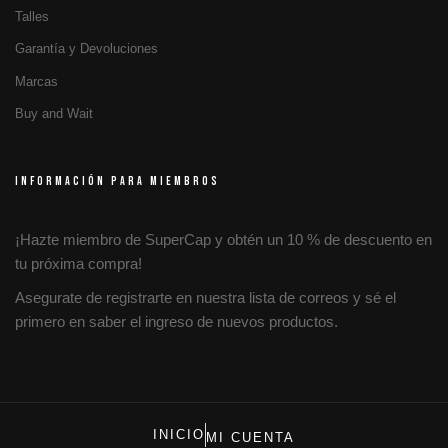
Talles
Garantía y Devoluciones
Marcas
Buy and Wait
INFORMACIÓN PARA MIEMBROS
¡Hazte miembro de SuperCap y obtén un 10 % de descuento en
tu próxima compra!
Asegurate de registrarte en nuestra lista de correos y sé el
primero en saber el ingreso de nuevos productos.
INICIO
MI CUENTA