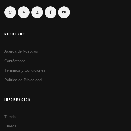
NOSOTROS
Acerca de Nosotros
Contáctanos
Términos y Condiciones
Política de Privacidad
INFORMACIÓN
Tienda
Envíos