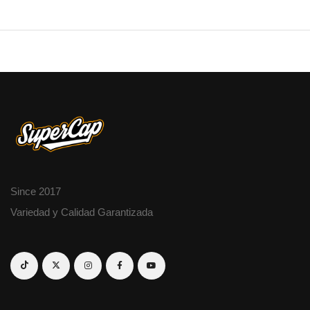
Since 2017
Variedad y Calidad Garantizada