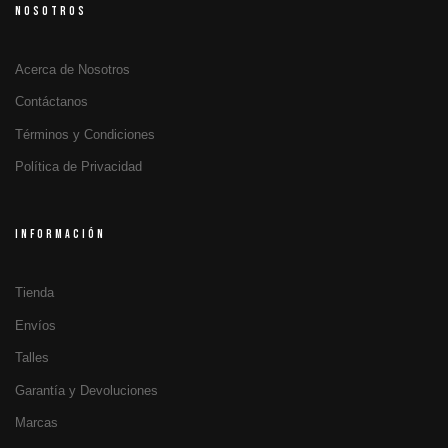
NOSOTROS
Acerca de Nosotros
Contáctanos
Términos y Condiciones
Política de Privacidad
INFORMACIÓN
Tienda
Envíos
Talles
Garantía y Devoluciones
Marcas