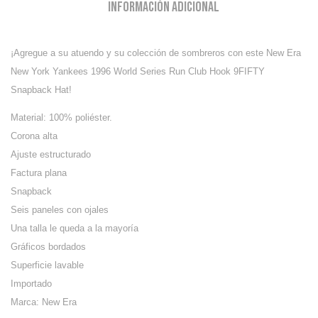
Información adicional
¡Agregue a su atuendo y su colección de sombreros con este New Era
New York Yankees 1996 World Series Run Club Hook 9FIFTY
Snapback Hat!
Material: 100% poliéster.
Corona alta
Ajuste estructurado
Factura plana
Snapback
Seis paneles con ojales
Una talla le queda a la mayoría
Gráficos bordados
Superficie lavable
Importado
Marca: New Era