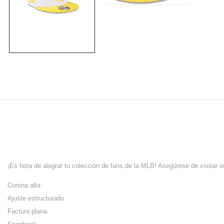
¡Es hora de alegrar tu colección de fans de la MLB! Asegúrese de visita
Corona alta
Ajuste estructurado
Factura plana