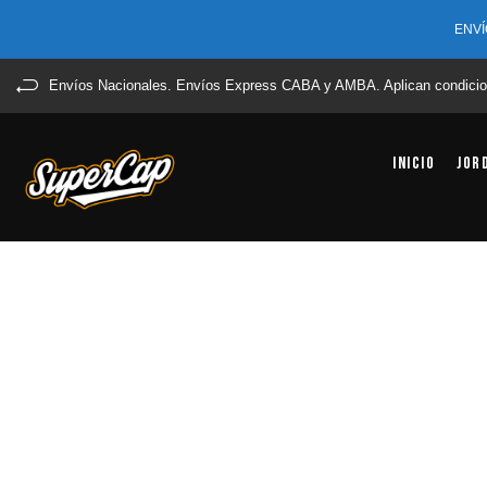
ENVÍ
Envíos Nacionales. Envíos Express CABA y AMBA. Aplican condicio
Inicio
Jor