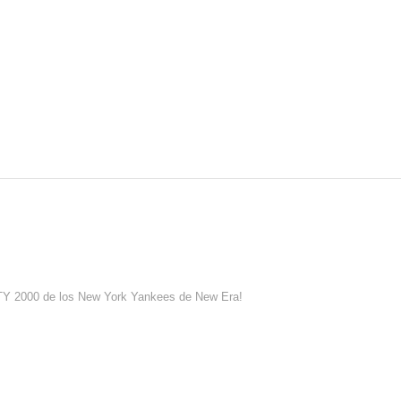
IFTY 2000 de los New York Yankees de New Era!