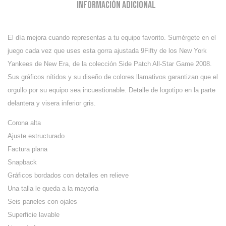
Información adicional
El día mejora cuando representas a tu equipo favorito. Sumérgete en el
juego cada vez que uses esta gorra ajustada 9Fifty de los New York
Yankees de New Era, de la colección Side Patch All-Star Game 2008.
Sus gráficos nítidos y su diseño de colores llamativos garantizan que el
orgullo por su equipo sea incuestionable. Detalle de logotipo en la parte
delantera y visera inferior gris.
Corona alta
Ajuste estructurado
Factura plana
Snapback
Gráficos bordados con detalles en relieve
Una talla le queda a la mayoría
Seis paneles con ojales
Superficie lavable