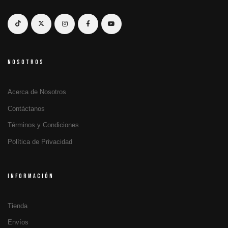
NOSOTROS
Acerca de Nosotros
Contáctanos
Términos y Condiciones
Política de Privacidad
INFORMACIÓN
Tienda
Envíos