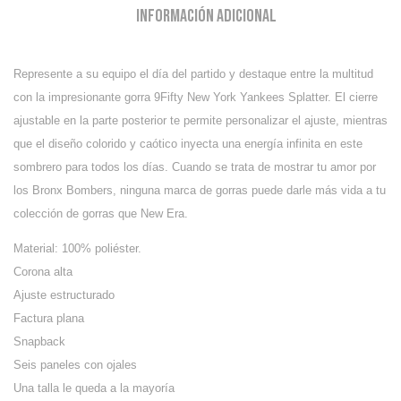
Información adicional
Represente a su equipo el día del partido y destaque entre la multitud
con la impresionante gorra 9Fifty New York Yankees Splatter. El cierre
ajustable en la parte posterior te permite personalizar el ajuste, mientras
que el diseño colorido y caótico inyecta una energía infinita en este
sombrero para todos los días. Cuando se trata de mostrar tu amor por
los Bronx Bombers, ninguna marca de gorras puede darle más vida a tu
colección de gorras que New Era.
Material: 100% poliéster.
Corona alta
Ajuste estructurado
Factura plana
Snapback
Seis paneles con ojales
Una talla le queda a la mayoría