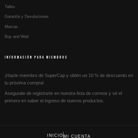
Talles
Garantía y Devoluciones
Marcas
Buy and Wait
INFORMACIÓN PARA MIEMBROS
¡Hazte miembro de SuperCap y obtén un 10 % de descuento en
tu próxima compra!
Asegurate de registrarte en nuestra lista de correos y sé el
primero en saber el ingreso de nuevos productos.
INICIO
MI CUENTA