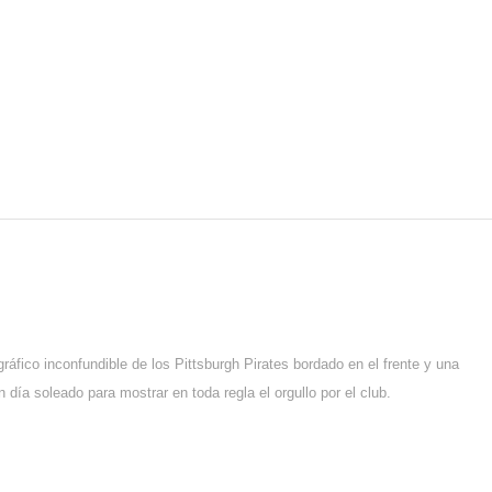
ico inconfundible de los Pittsburgh Pirates bordado en el frente y una
 día soleado para mostrar en toda regla el orgullo por el club.