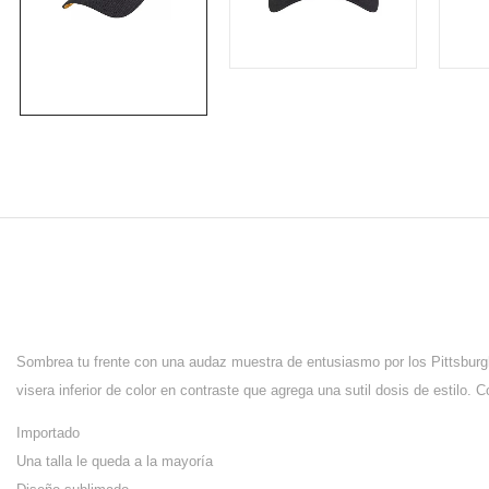
Sombrea tu frente con una audaz muestra de entusiasmo por los Pittsburgh
visera inferior de color en contraste que agrega una sutil dosis de estilo.
Importado
Una talla le queda a la mayoría