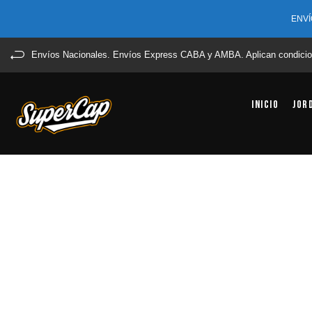
ENVÍ
Envíos Nacionales. Envíos Express CABA y AMBA. Aplican condicio
Inicio
Jor