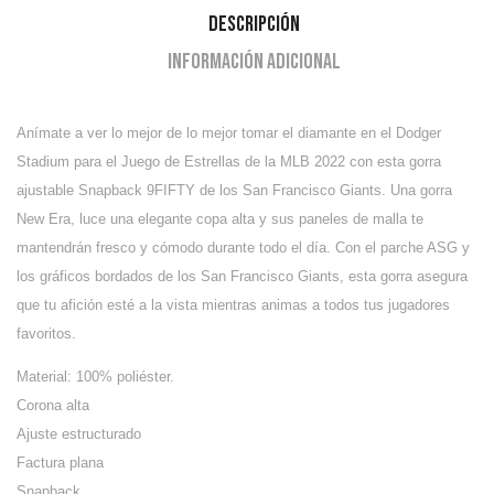
Descripción
Información adicional
Anímate a ver lo mejor de lo mejor tomar el diamante en el Dodger
Stadium para el Juego de Estrellas de la MLB 2022 con esta gorra
ajustable Snapback 9FIFTY de los San Francisco Giants. Una gorra
New Era, luce una elegante copa alta y sus paneles de malla te
mantendrán fresco y cómodo durante todo el día. Con el parche ASG y
los gráficos bordados de los San Francisco Giants, esta gorra asegura
que tu afición esté a la vista mientras animas a todos tus jugadores
favoritos.
Material: 100% poliéster.
Corona alta
Ajuste estructurado
Factura plana
Snapback