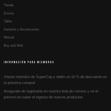
Tienda
Envíos
Talles
Garantía y Devoluciones
Marcas
Buy and Wait
INFORMACIÓN PARA MIEMBROS
¡Hazte miembro de SuperCap y obtén un 10 % de descuento en
tu próxima compra!
Asegurate de registrarte en nuestra lista de correos y sé el
primero en saber el ingreso de nuevos productos.